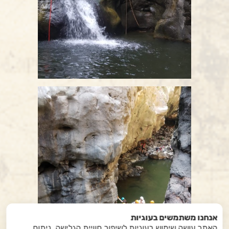
אנחנו משתמשים בעוגיות
האתר עושה שימוש בעוגיות לשיפור חוויית הגלישה, ניתוח