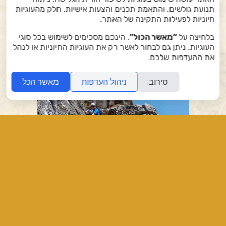
תנועת גולשים, והתאמת תכנים והצעות אישיות. חלק מהעוגיות
חיוניות לפעילות התקינה של האתר.
בלחיצה על
“מאשר הכול”
, הינכם מסכימים לשימוש בכל סוגי
העוגיות. ניתן גם לבחור לאשר רק את העוגיות החיוניות או לנהל
את ההעדפות שלכם.
סירוב
ניהול העדפות
מאשר הכל